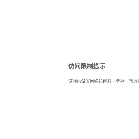
访问限制提示
该网站设置网络访问权限管控，请连